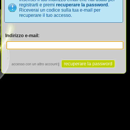
registrarti e premi
recuperare la password
.
Riceverai un codice sulla tua e-mail per
recuperare il tuo accesso.
Indirizzo e-mail:
accesso con un altro account
|