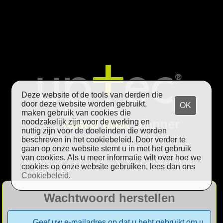
Deze website of de tools van derden die
door deze website worden gebruikt,
OK
maken gebruik van cookies die
noodzakelijk zijn voor de werking en
nuttig zijn voor de doeleinden die worden
beschreven in het cookiebeleid. Door verder te
gaan op onze website stemt u in met het gebruik
van cookies. Als u meer informatie wilt over hoe we
cookies op onze website gebruiken, lees dan ons
Cookiebeleid
.
Wachtwoord herstellen
Geef uw e-mailadres op dat u hebt gebruikt om u