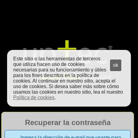
Este sitio o las herramientas de terceros
que utiliza hacen uso de cookies
ok
necesarias para su funcionamiento y útiles
para los fines descritos en la política de
cookies. Al continuar en nuestro sitio, acepta el
uso de cookies. Si desea saber más sobre cómo
usamos las cookies en nuestro sitio, lea el nuestro
Política de cookies
.
Recuperar la contraseña
Ingresa la dirección de e-mail que usaste para