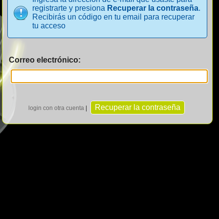
registrarte y presiona
Recuperar la contraseña
.
Recibirás un código en tu email para recuperar
tu acceso
Correo electrónico:
login con otra cuenta
|