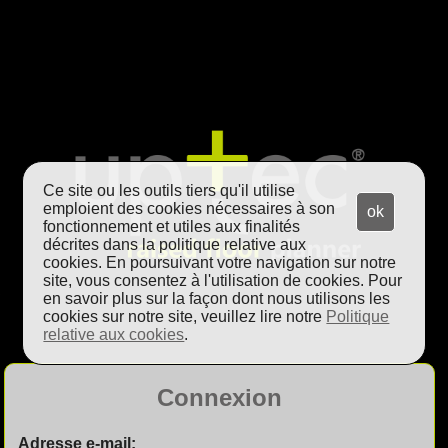
Ce site ou les outils tiers qu'il utilise
emploient des cookies nécessaires à son
ok
fonctionnement et utiles aux finalités
décrites dans la politique relative aux
cookies. En poursuivant votre navigation sur notre
site, vous consentez à l'utilisation de cookies. Pour
en savoir plus sur la façon dont nous utilisons les
cookies sur notre site, veuillez lire notre
Politique
relative aux cookies
.
Connexion
Adresse e-mail: